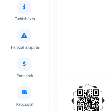
Tudásbázis
Hálózat állapota
Partnerek
Kapcsolat