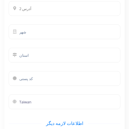
اطلاعات لازمه دیگر