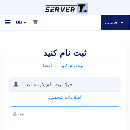
حساب
Toggle
navigation
ثبت نام کنید
ناحیه کاربری
ثبت نام کنید
اعضا
قبلا ثبت نام کرده اید ؟
Store
اطلاعات شخصی
اخبار