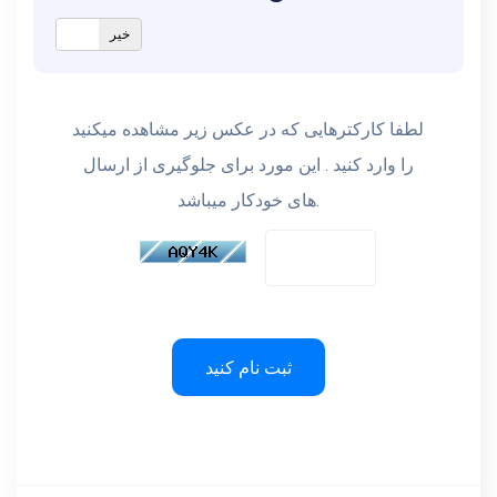
خیر
بلی
لطفا کارکترهایی که در عکس زیر مشاهده میکنید
را وارد کنید . این مورد برای جلوگیری از ارسال
های خودکار میباشد.