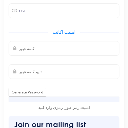
امنیت اکانت
Generate Password
امنیت رمز عبور: رمزی وارد کنید
Join our mailing list