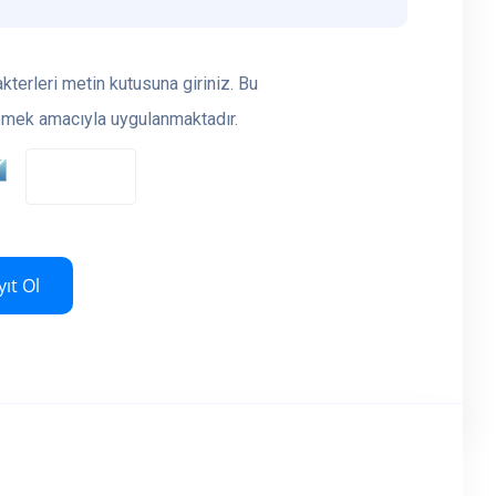
terleri metin kutusuna giriniz. Bu
lemek amacıyla uygulanmaktadır.