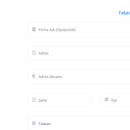
Fatur