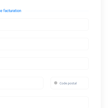
e facturation