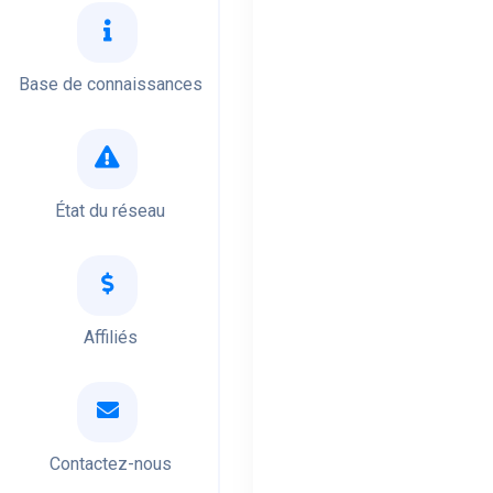
Base de connaissances
État du réseau
Affiliés
Contactez-nous