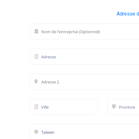
Adresse d