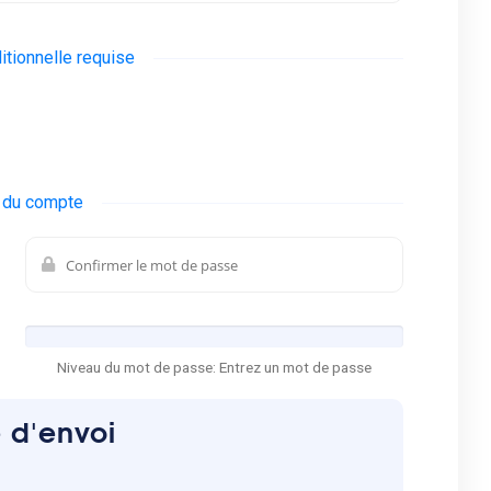
itionnelle requise
é du compte
Niveau du mot de passe: Entrez un mot de passe
e d'envoi