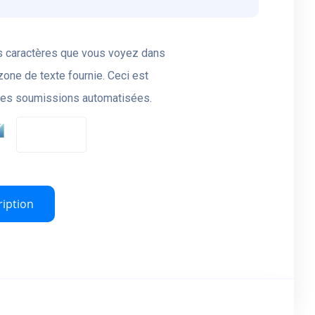
 les caractères que vous voyez dans
zone de texte fournie. Ceci est
des soumissions automatisées.