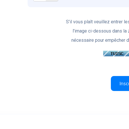
S'il vous plaît veuillez entrer
l'image ci-dessous dans la 
nécessaire pour empêcher 