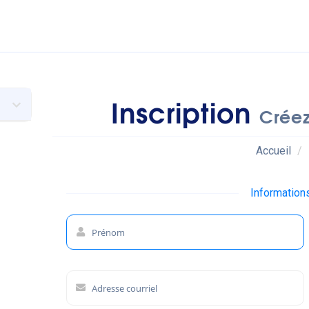
Inscription
Créez
Accueil
Information